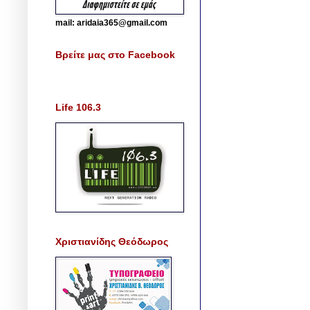
mail: aridaia365@gmail.com
Βρείτε μας στο Facebook
Life 106.3
Χριστιανίδης Θεόδωρος