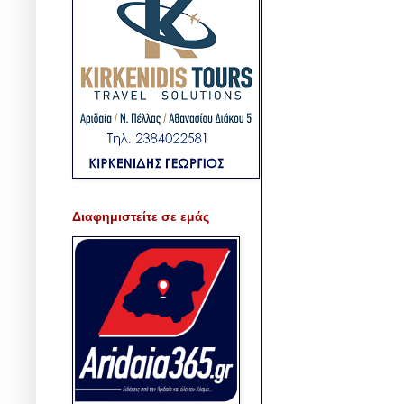
Διαφημιστείτε σε εμάς