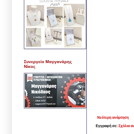
Συνεργείο Μαγγανάρης
Νίκος
Νεότερη ανάρτηση
Εγγραφή σε:
Σχόλια α