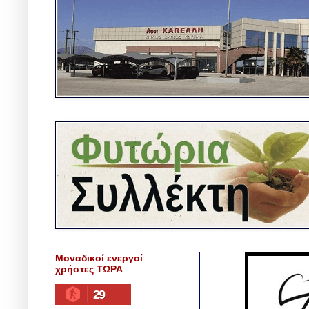
Μοναδικοί ενεργοί
χρήστες ΤΩΡΑ
29