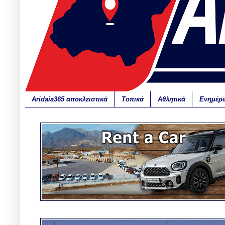
Aridaia365 αποκλειστικά
Τοπικά
Αθλητικά
Ενημέρ