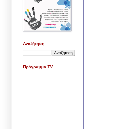
Αναζήτηση
Πρόγραμμα TV