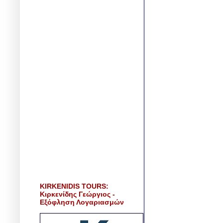
KIRKENIDIS TOURS:
Κιρκενίδης Γεώργιος -
Εξόφληση Λογαριασμών