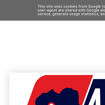
This site uses cookies from Google to 
user-agent are shared with Google alo
service, generate usage statistics, a