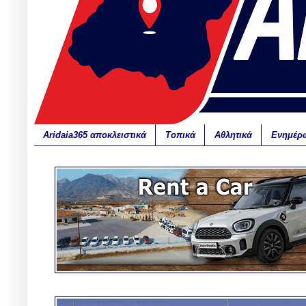
Aridaia365 αποκλειστικά
Τοπικά
Αθλητικά
Ενημέρ