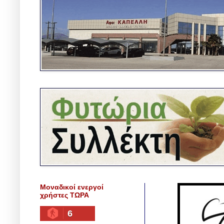
Μοναδικοί ενεργοί
χρήστες ΤΩΡΑ
6