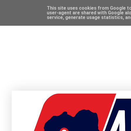
This site uses cookies from Google to 
user-agent are shared with Google alo
service, generate usage statistics, a