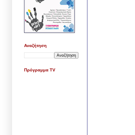
Αναζήτηση
Πρόγραμμα TV