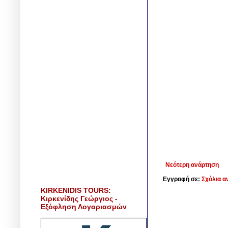
Νεότερη ανάρτηση
Εγγραφή σε:
Σχόλια α
KIRKENIDIS TOURS:
Κιρκενίδης Γεώργιος -
Εξόφληση Λογαριασμών