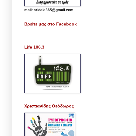
mail: aridaia365@gmail.com
Βρείτε μας στο Facebook
Life 106.3
Χριστιανίδης Θεόδωρος