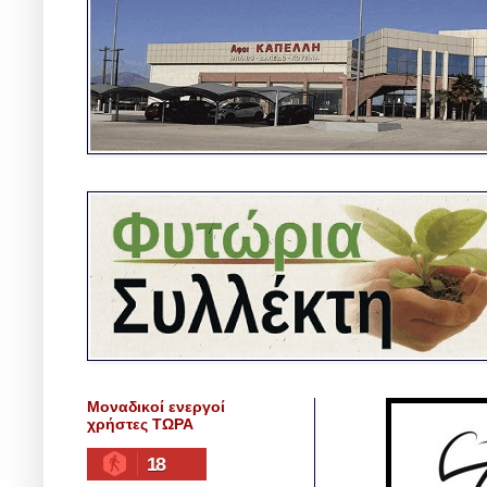
Μοναδικοί ενεργοί
χρήστες ΤΩΡΑ
18