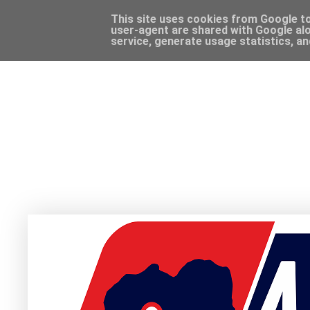
This site uses cookies from Google to 
user-agent are shared with Google alo
service, generate usage statistics, a