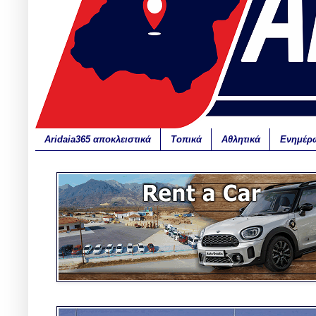
Aridaia365 αποκλειστικά
Τοπικά
Αθλητικά
Ενημέρ