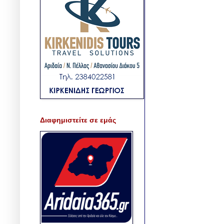
Διαφημιστείτε σε εμάς