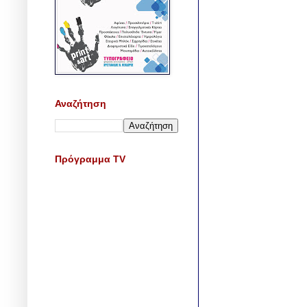
Αναζήτηση
Πρόγραμμα TV