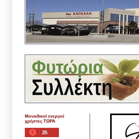
Μοναδικοί ενεργοί
χρήστες ΤΩΡΑ
25