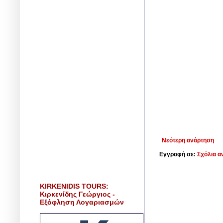
Νεότερη ανάρτηση
Εγγραφή σε:
Σχόλια α
KIRKENIDIS TOURS:
Κιρκενίδης Γεώργιος -
Εξόφληση Λογαριασμών