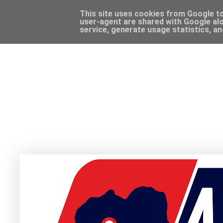
This site uses cookies from Google to 
user-agent are shared with Google alo
service, generate usage statistics, a