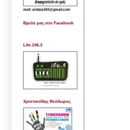
mail: aridaia365@gmail.com
Βρείτε μας στο Facebook
Life 106.3
Χριστιανίδης Θεόδωρος