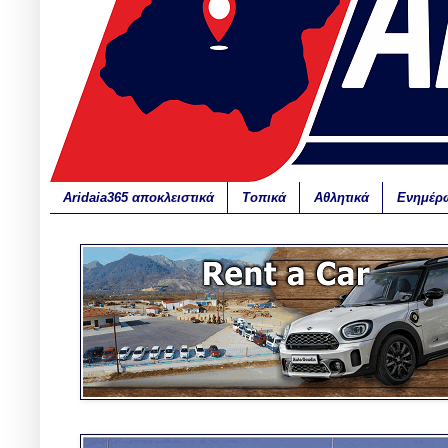
Aridaia365 αποκλειστικά
Τοπικά
Αθλητικά
Ενημέρ