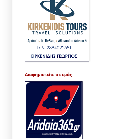
Διαφημιστείτε σε εμάς