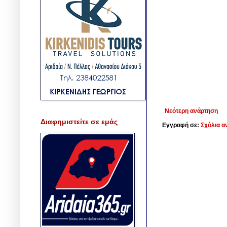
Νεότερη ανάρτηση
Διαφημιστείτε σε εμάς
Εγγραφή σε:
Σχόλια α