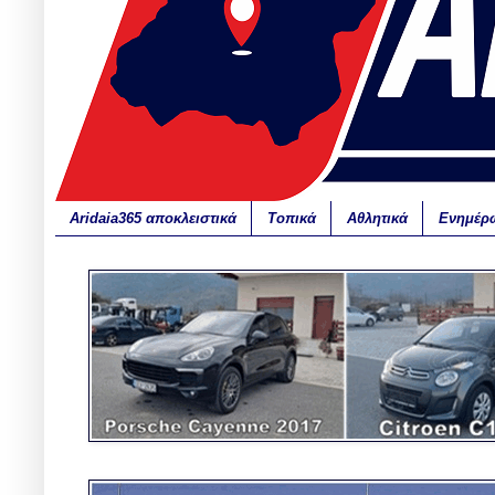
Aridaia365 αποκλειστικά
Τοπικά
Αθλητικά
Ενημέρ