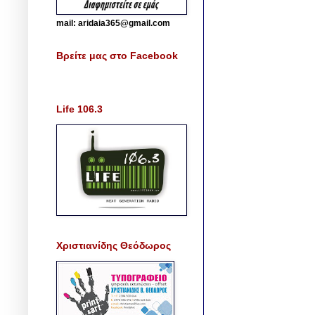
mail: aridaia365@gmail.com
Βρείτε μας στο Facebook
Life 106.3
Χριστιανίδης Θεόδωρος