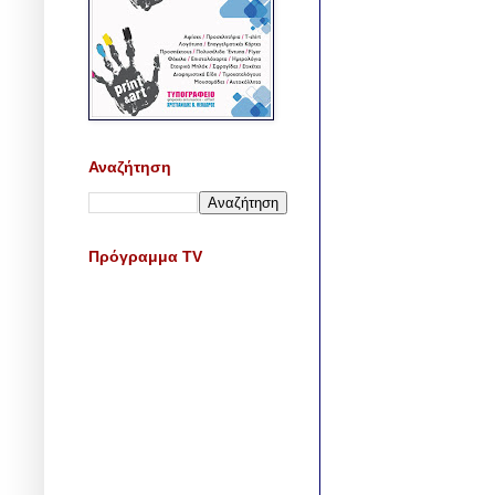
Αναζήτηση
Πρόγραμμα TV