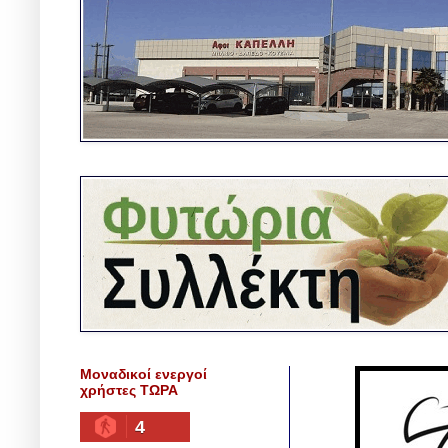
Μοναδικοί ενεργοί
χρήστες ΤΩΡΑ
4