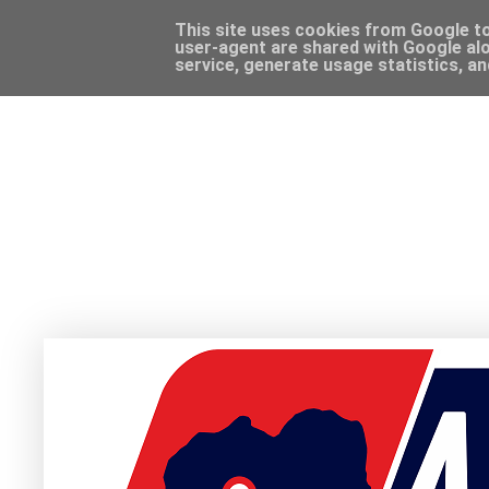
This site uses cookies from Google to 
user-agent are shared with Google alo
service, generate usage statistics, a