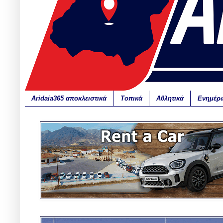
Aridaia365 αποκλειστικά
Τοπικά
Αθλητικά
Ενημέρ