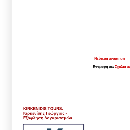
Νεότερη ανάρτηση
Εγγραφή σε:
Σχόλια α
KIRKENIDIS TOURS:
Κιρκενίδης Γεώργιος -
Εξόφληση Λογαριασμών