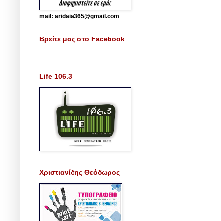
mail: aridaia365@gmail.com
Βρείτε μας στο Facebook
Life 106.3
Χριστιανίδης Θεόδωρος