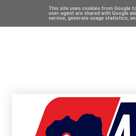
This site uses cookies from Google to 
user-agent are shared with Google alo
service, generate usage statistics, a