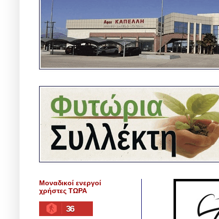
Μοναδικοί ενεργοί
χρήστες ΤΩΡΑ
36