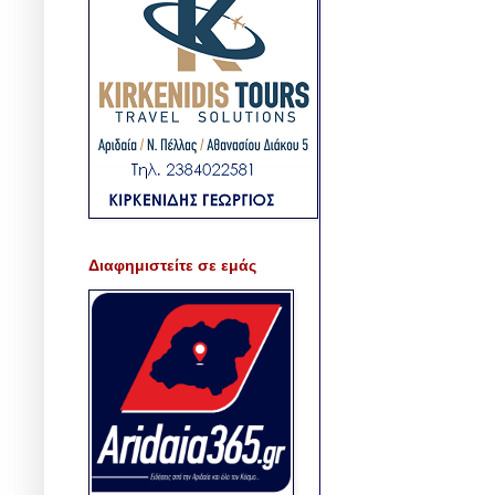
Διαφημιστείτε σε εμάς