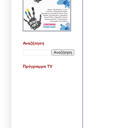
Αναζήτηση
Πρόγραμμα TV