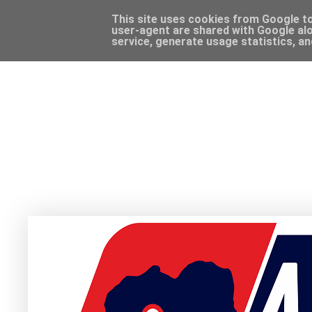
This site uses cookies from Google to 
user-agent are shared with Google alo
service, generate usage statistics, a