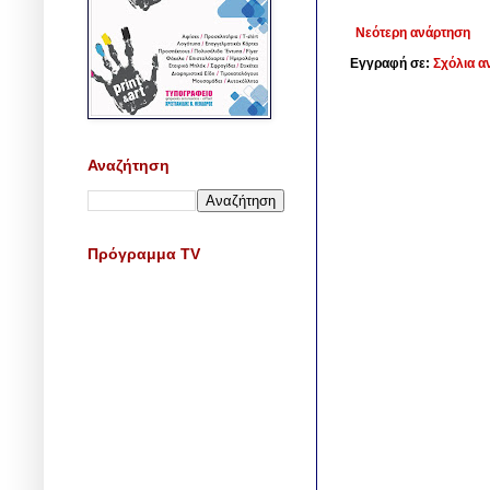
Νεότερη ανάρτηση
Εγγραφή σε:
Σχόλια α
Αναζήτηση
Πρόγραμμα TV