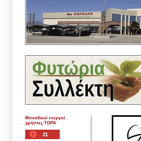
Μοναδικοί ενεργοί
χρήστες ΤΩΡΑ
21