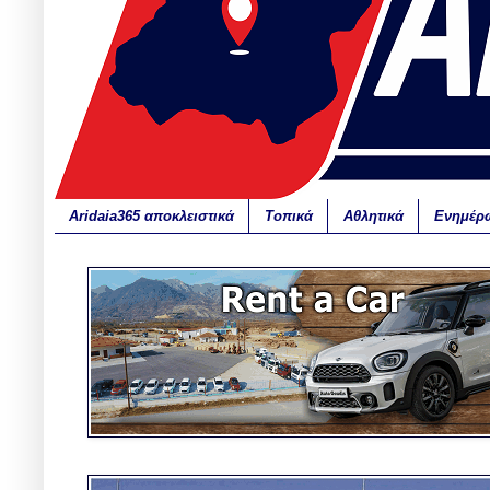
Aridaia365 αποκλειστικά
Τοπικά
Αθλητικά
Ενημέρ