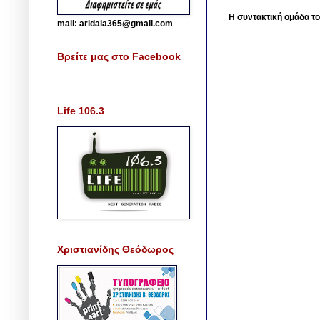
Η συντακτική ομάδα το
mail: aridaia365@gmail.com
Βρείτε μας στο Facebook
Life 106.3
Χριστιανίδης Θεόδωρος