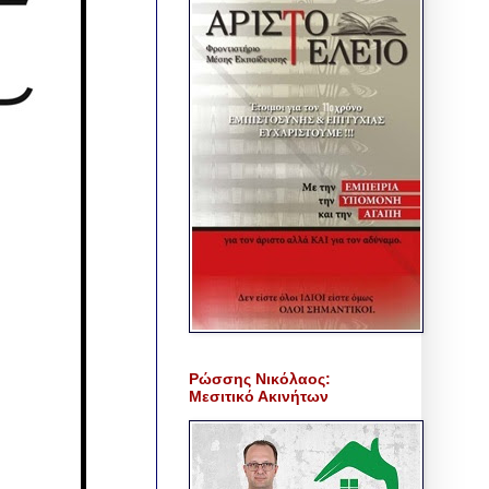
Ρώσσης Νικόλαος:
Μεσιτικό Ακινήτων