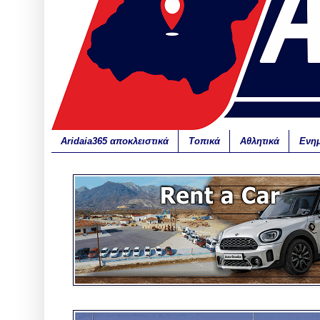
Aridaia365 αποκλειστικά
Τοπικά
Αθλητικά
Ενη