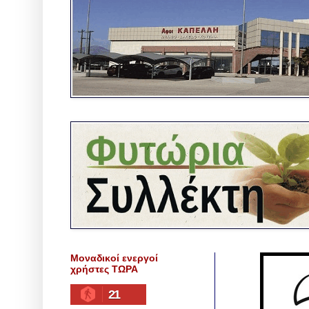
Μοναδικοί ενεργοί
χρήστες ΤΩΡΑ
21