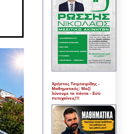
Χρήστος Τσιμτσιρίδης -
Μαθηματικός: Μαζί
λύνουμε τα πάντα - Εσύ
πετυχαίνεις!!!