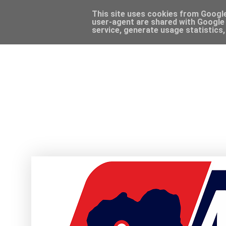
This site uses cookies from Google 
user-agent are shared with Google 
service, generate usage statistics