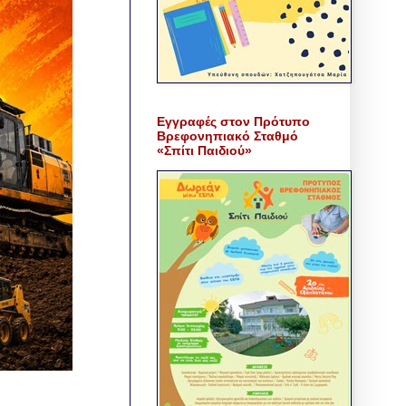
Εγγραφές στον Πρότυπο
Βρεφονηπιακό Σταθμό
«Σπίτι Παιδιού»