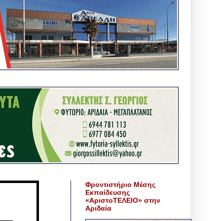
Φροντιστήριο Μέσης
Εκπαίδευσης
«ΑριστοΤΕΛΕΙΟ» στην
Αριδαία