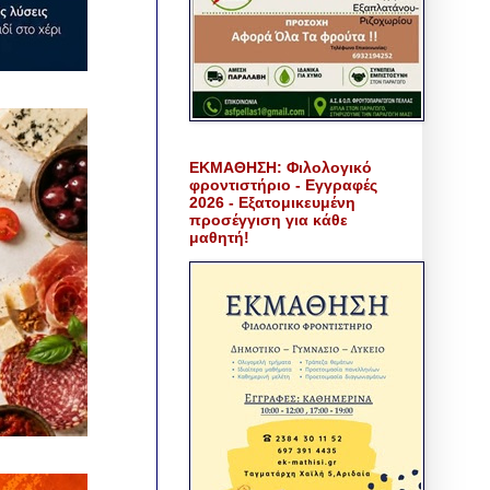
ΕΚΜΑΘΗΣΗ: Φιλολογικό
φροντιστήριο - Εγγραφές
2026 - Εξατομικευμένη
προσέγγιση για κάθε
μαθητή!