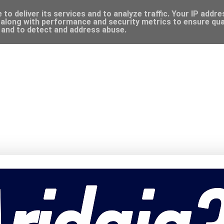
to deliver its services and to analyze traffic. Your IP addr
along with performance and security metrics to ensure qual
, and to detect and address abuse.