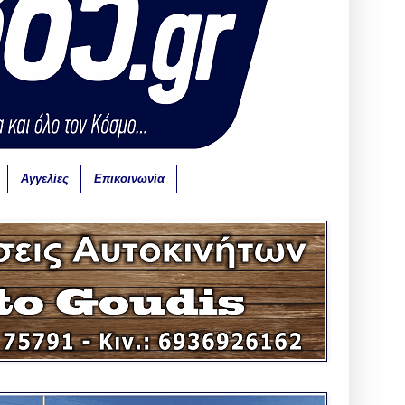
Αγγελίες
Επικοινωνία