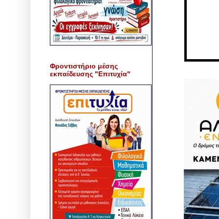
Φροντιστήριο μέσης
εκπαίδευσης "Επιτυχία"